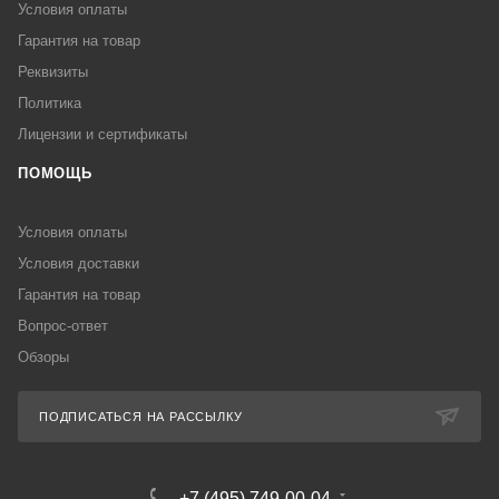
Условия оплаты
Гарантия на товар
Реквизиты
Политика
Лицензии и сертификаты
ПОМОЩЬ
Условия оплаты
Условия доставки
Гарантия на товар
Вопрос-ответ
Обзоры
ПОДПИСАТЬСЯ НА РАССЫЛКУ
+7 (495) 749-00-04