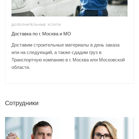
ДОПОЛНИТЕЛЬНЫЕ УСЛУГИ
Доставка по г. Москва и МО
Доставим строительные материалы в день заказа
или на следующий, а также сдадим груз в
Транспортную компанию в г. Москва или Московской
области.
Сотрудники