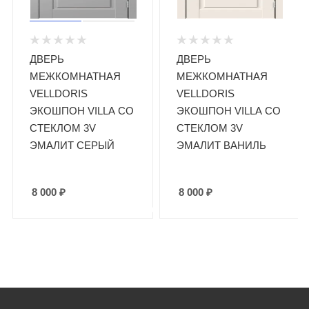
ДВЕРЬ
ДВЕРЬ
МЕЖКОМНАТНАЯ
МЕЖКОМНАТНАЯ
VELLDORIS
VELLDORIS
ЭКОШПОН VILLA СО
ЭКОШПОН VILLA СО
СТЕКЛОМ 3V
СТЕКЛОМ 3V
ЭМАЛИТ СЕРЫЙ
ЭМАЛИТ ВАНИЛЬ
8 000
₽
8 000
₽