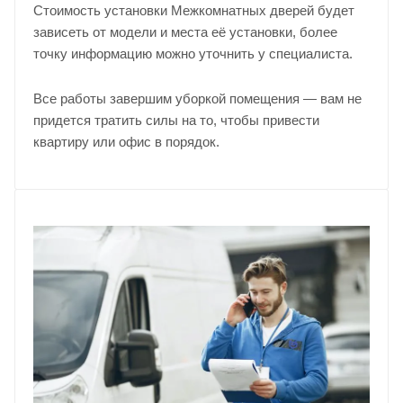
Стоимость установки Межкомнатных дверей будет
зависеть от модели и места её установки, более
точку информацию можно уточнить у
специалиста
.
Все работы завершим уборкой помещения — вам не
придется тратить силы на то, чтобы привести
квартиру или офис в порядок.