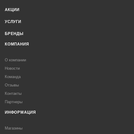
АКЦИИ
УСЛУГИ
БРЕНДЫ
КОМПАНИЯ
О компании
Новости
Команда
Отзывы
Контакты
Партнеры
ИНФОРМАЦИЯ
Магазины