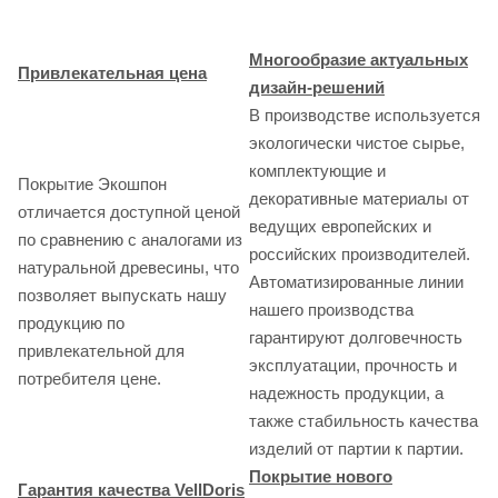
Многообразие актуальных
Привлекательная цена
дизайн-решений
В производстве используется
экологически чистое сырье,
комплектующие и
Покрытие Экошпон
декоративные материалы от
отличается доступной ценой
ведущих европейских и
по сравнению с аналогами из
российских производителей.
натуральной древесины, что
Автоматизированные линии
позволяет выпускать нашу
нашего производства
продукцию по
гарантируют долговечность
привлекательной для
эксплуатации, прочность и
потребителя цене.
надежность продукции, а
также стабильность качества
изделий от партии к партии.
Покрытие нового
Гарантия качества VellDoris