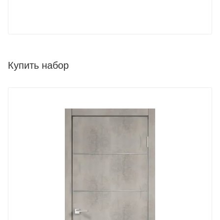
Купить набор