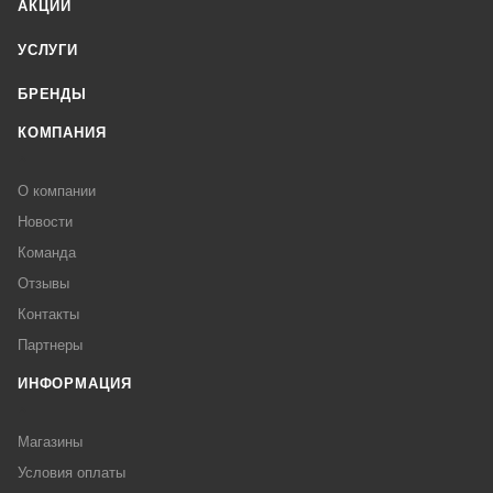
АКЦИИ
УСЛУГИ
БРЕНДЫ
КОМПАНИЯ
О компании
Новости
Команда
Отзывы
Контакты
Партнеры
ИНФОРМАЦИЯ
Магазины
Условия оплаты