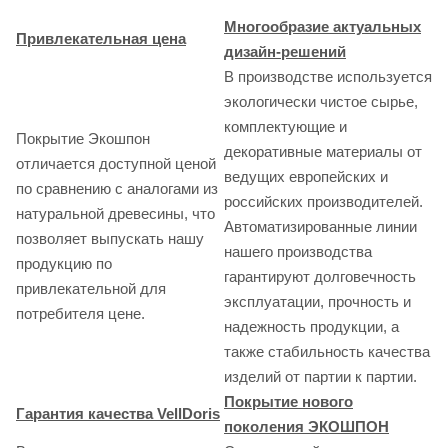
Многообразие актуальных
Привлекательная цена
дизайн-решений
В производстве используется
экологически чистое сырье,
комплектующие и
Покрытие Экошпон
декоративные материалы от
отличается доступной ценой
ведущих европейских и
по сравнению с аналогами из
российских производителей.
натуральной древесины, что
Автоматизированные линии
позволяет выпускать нашу
нашего производства
продукцию по
гарантируют долговечность
привлекательной для
эксплуатации, прочность и
потребителя цене.
надежность продукции, а
также стабильность качества
изделий от партии к партии.
Покрытие нового
Гарантия качества VellDoris
поколения ЭКОШПОН