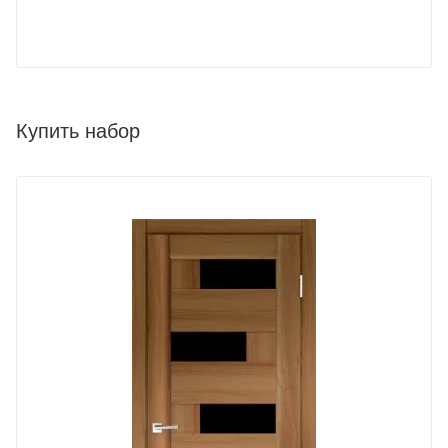
Купить набор