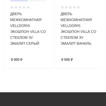
ДВЕРЬ
ДВЕРЬ
МЕЖКОМНАТНАЯ
МЕЖКОМНАТНАЯ
VELLDORIS
VELLDORIS
ЭКОШПОН VILLA СО
ЭКОШПОН VILLA СО
СТЕКЛОМ 3V
СТЕКЛОМ 3V
ЭМАЛИТ СЕРЫЙ
ЭМАЛИТ ВАНИЛЬ
8 000
₽
8 000
₽