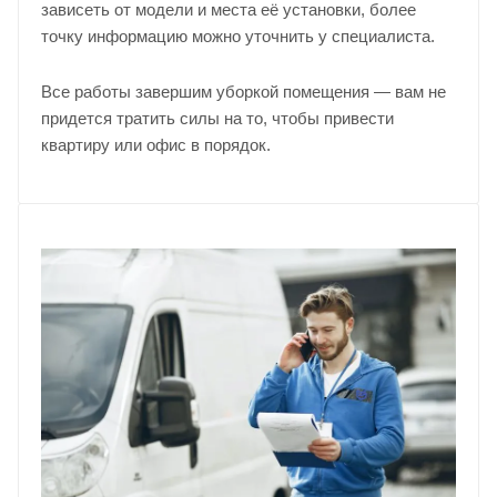
зависеть от модели и места её установки, более
точку информацию можно уточнить у
специалиста
.
Все работы завершим уборкой помещения — вам не
придется тратить силы на то, чтобы привести
квартиру или офис в порядок.