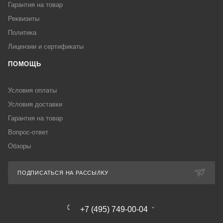
Гарантия на товар
Реквизиты
Политика
Лицензии и сертификаты
ПОМОЩЬ
Условия оплаты
Условия доставки
Гарантия на товар
Вопрос-ответ
Обзоры
ПОДПИСАТЬСЯ НА РАССЫЛКУ
+7 (495) 749-00-04