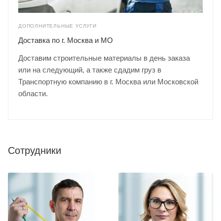
ДОПОЛНИТЕЛЬНЫЕ УСЛУГИ
Доставка по г. Москва и МО
Доставим строительные материалы в день заказа
или на следующий, а также сдадим груз в
Транспортную компанию в г. Москва или Московской
области.
Сотрудники