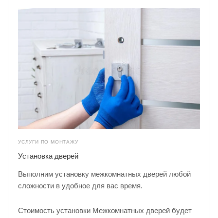
УСЛУГИ ПО МОНТАЖУ
Установка дверей
Выполним установку межкомнатных дверей любой
сложности в удобное для вас время.
Стоимость установки Межкомнатных дверей будет