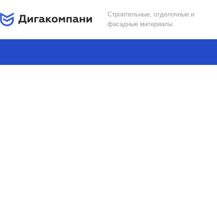
Строительные, отделочные и
фасадные материалы