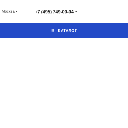
Москва
+7 (495) 749-00-04
КАТАЛОГ